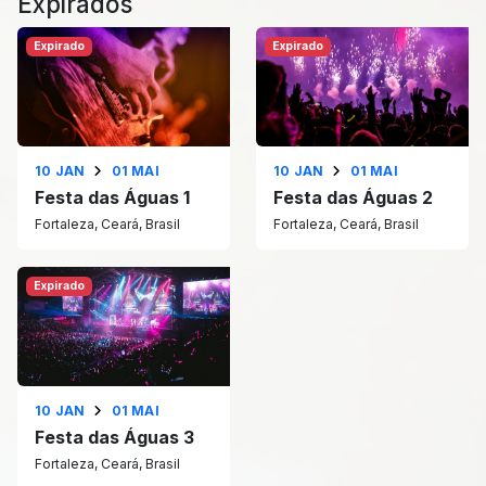
Expirados
Expirado
Expirado
10 JAN
01 MAI
10 JAN
01 MAI
Festa das Águas 1
Festa das Águas 2
Fortaleza, Ceará, Brasil
Fortaleza, Ceará, Brasil
Expirado
10 JAN
01 MAI
Festa das Águas 3
Fortaleza, Ceará, Brasil