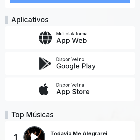
Aplicativos
Multiplataforma
App Web
Disponível no
Google Play
Disponível na
App Store
Top Músicas
Todavia Me Alegrarei
1