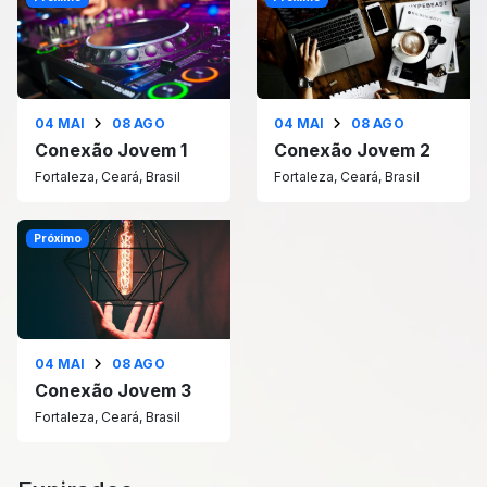
04 MAI
08 AGO
04 MAI
08 AGO
Conexão Jovem 1
Conexão Jovem 2
Fortaleza, Ceará, Brasil
Fortaleza, Ceará, Brasil
Próximo
04 MAI
08 AGO
Conexão Jovem 3
Fortaleza, Ceará, Brasil