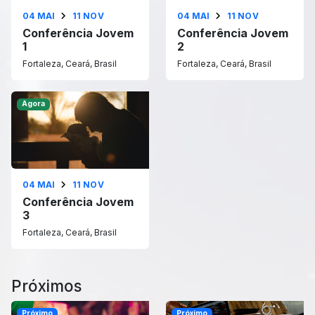
04 MAI
11 NOV
04 MAI
11 NOV
Conferência Jovem
Conferência Jovem
1
2
Fortaleza, Ceará, Brasil
Fortaleza, Ceará, Brasil
Agora
04 MAI
11 NOV
Conferência Jovem
3
Fortaleza, Ceará, Brasil
Próximos
Próximo
Próximo