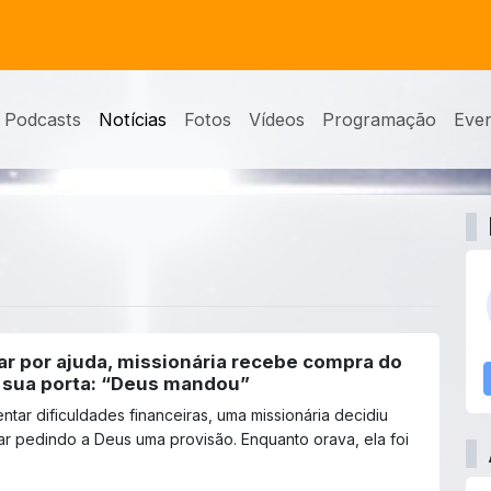
Podcasts
Notícias
Fotos
Vídeos
Programação
Eve
ar por ajuda, missionária recebe compra do
sua porta: “Deus mandou”
ntar dificuldades financeiras, uma missionária decidiu
rar pedindo a Deus uma provisão. Enquanto orava, ela foi