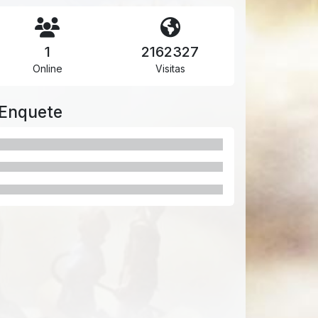
1
2162327
Online
Visitas
Enquete