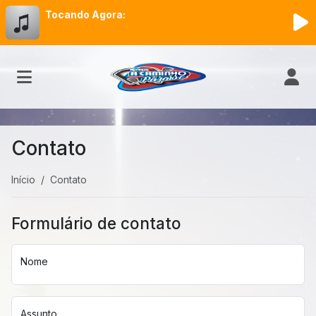
Tocando Agora:
Contato
Início
Contato
Formulário de contato
Nome
Assunto