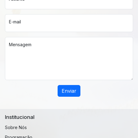
E-mail
Mensagem
Enviar
Institucional
Sobre Nós
Programação