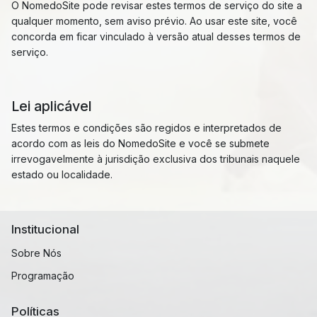
O NomedoSite pode revisar estes termos de serviço do site a
qualquer momento, sem aviso prévio. Ao usar este site, você
concorda em ficar vinculado à versão atual desses termos de
serviço.
Lei aplicável
Estes termos e condições são regidos e interpretados de
acordo com as leis do NomedoSite e você se submete
irrevogavelmente à jurisdição exclusiva dos tribunais naquele
estado ou localidade.
Institucional
Sobre Nós
Programação
Políticas