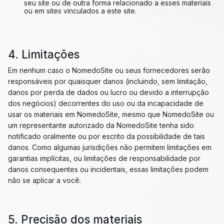
seu site ou de outra forma relacionado a esses materiais
ou em sites vinculados a este site.
4. Limitações
Em nenhum caso o NomedoSite ou seus fornecedores serão
responsáveis ​​por quaisquer danos (incluindo, sem limitação,
danos por perda de dados ou lucro ou devido a interrupção
dos negócios) decorrentes do uso ou da incapacidade de
usar os materiais em NomedoSite, mesmo que NomedoSite ou
um representante autorizado da NomedoSite tenha sido
notificado oralmente ou por escrito da possibilidade de tais
danos. Como algumas jurisdições não permitem limitações em
garantias implícitas, ou limitações de responsabilidade por
danos consequentes ou incidentais, essas limitações podem
não se aplicar a você.
5. Precisão dos materiais