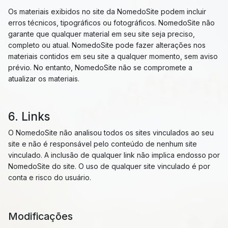
Os materiais exibidos no site da NomedoSite podem incluir
erros técnicos, tipográficos ou fotográficos. NomedoSite não
garante que qualquer material em seu site seja preciso,
completo ou atual. NomedoSite pode fazer alterações nos
materiais contidos em seu site a qualquer momento, sem aviso
prévio. No entanto, NomedoSite não se compromete a
atualizar os materiais.
6. Links
O NomedoSite não analisou todos os sites vinculados ao seu
site e não é responsável pelo conteúdo de nenhum site
vinculado. A inclusão de qualquer link não implica endosso por
NomedoSite do site. O uso de qualquer site vinculado é por
conta e risco do usuário.
Modificações