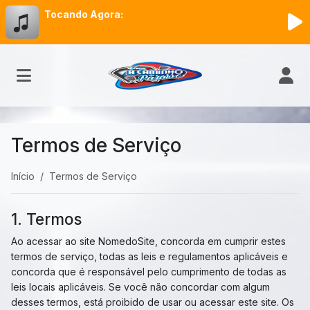
Tocando Agora:
Termos de Serviço
Início
Termos de Serviço
1. Termos
Ao acessar ao site NomedoSite, concorda em cumprir estes
termos de serviço, todas as leis e regulamentos aplicáveis ​​e
concorda que é responsável pelo cumprimento de todas as
leis locais aplicáveis. Se você não concordar com algum
desses termos, está proibido de usar ou acessar este site. Os