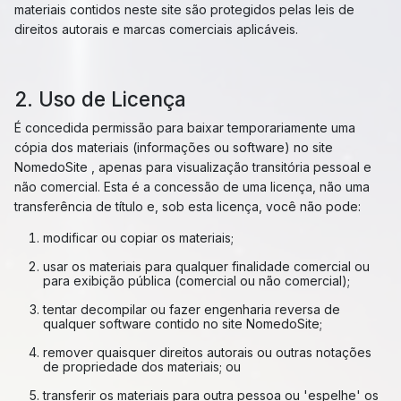
materiais contidos neste site são protegidos pelas leis de
direitos autorais e marcas comerciais aplicáveis.
2. Uso de Licença
É concedida permissão para baixar temporariamente uma
cópia dos materiais (informações ou software) no site
NomedoSite , apenas para visualização transitória pessoal e
não comercial. Esta é a concessão de uma licença, não uma
transferência de título e, sob esta licença, você não pode:
modificar ou copiar os materiais;
usar os materiais para qualquer finalidade comercial ou
para exibição pública (comercial ou não comercial);
tentar decompilar ou fazer engenharia reversa de
qualquer software contido no site NomedoSite;
remover quaisquer direitos autorais ou outras notações
de propriedade dos materiais; ou
transferir os materiais para outra pessoa ou 'espelhe' os