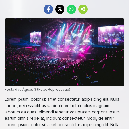
Festa das Águas 3 (Foto: Reprodução)
Lorem ipsum, dolor sit amet consectetur adipisicing elit. Nulla
saepe, necessitatibus sapiente voluptate alias magnam
laborum ea quas, eligendi tenetur voluptatem corporis ipsum
earum omnis repellat, incidunt consectetur. Modi, deleniti?
Lorem ipsum, dolor sit amet consectetur adipisicing elit. Nulla