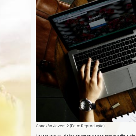
Conexão Jovem 2 (Foto: Reprodução)